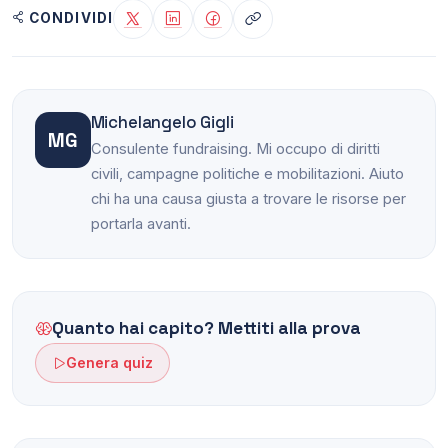
CONDIVIDI
Michelangelo Gigli
MG
Consulente fundraising. Mi occupo di diritti
civili, campagne politiche e mobilitazioni. Aiuto
chi ha una causa giusta a trovare le risorse per
portarla avanti.
Quanto hai capito? Mettiti alla prova
Genera quiz