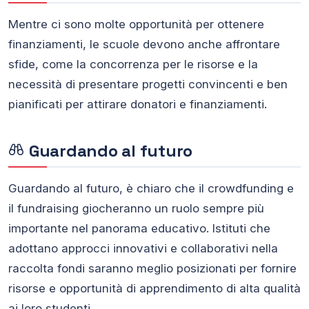
Mentre ci sono molte opportunità per ottenere
finanziamenti, le scuole devono anche affrontare
sfide, come la concorrenza per le risorse e la
necessità di presentare progetti convincenti e ben
pianificati per attirare donatori e finanziamenti.
Guardando al futuro
Guardando al futuro, è chiaro che il crowdfunding e
il fundraising giocheranno un ruolo sempre più
importante nel panorama educativo. Istituti che
adottano approcci innovativi e collaborativi nella
raccolta fondi saranno meglio posizionati per fornire
risorse e opportunità di apprendimento di alta qualità
ai loro studenti.