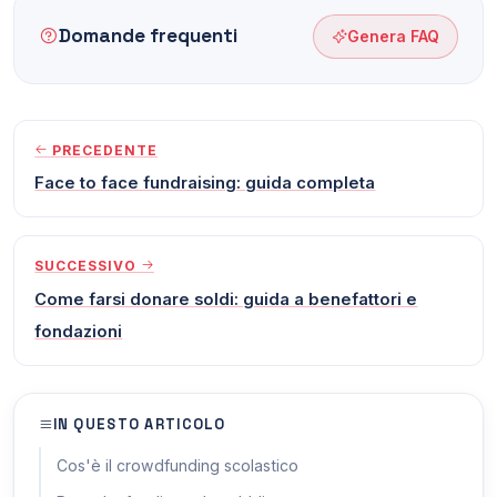
Domande frequenti
Genera FAQ
PRECEDENTE
Face to face fundraising: guida completa
SUCCESSIVO
Come farsi donare soldi: guida a benefattori e
fondazioni
IN QUESTO ARTICOLO
Cos'è il crowdfunding scolastico