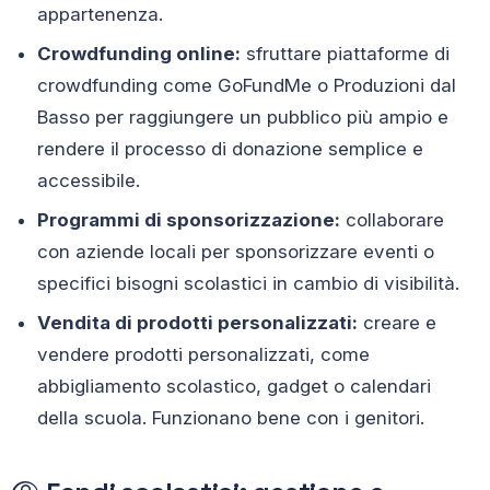
appartenenza.
Crowdfunding online:
sfruttare piattaforme di
crowdfunding come GoFundMe o Produzioni dal
Basso per raggiungere un pubblico più ampio e
rendere il processo di donazione semplice e
accessibile.
Programmi di sponsorizzazione:
collaborare
con aziende locali per sponsorizzare eventi o
specifici bisogni scolastici in cambio di visibilità.
Vendita di prodotti personalizzati:
creare e
vendere prodotti personalizzati, come
abbigliamento scolastico, gadget o calendari
della scuola. Funzionano bene con i genitori.