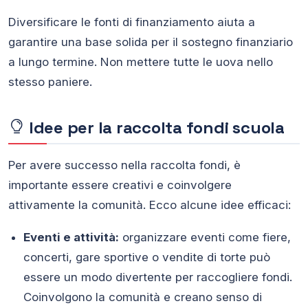
Diversificare le fonti di finanziamento aiuta a
garantire una base solida per il sostegno finanziario
a lungo termine. Non mettere tutte le uova nello
stesso paniere.
Idee per la raccolta fondi scuola
Per avere successo nella raccolta fondi, è
importante essere creativi e coinvolgere
attivamente la comunità. Ecco alcune idee efficaci:
Eventi e attività:
organizzare eventi come fiere,
concerti, gare sportive o vendite di torte può
essere un modo divertente per raccogliere fondi.
Coinvolgono la comunità e creano senso di