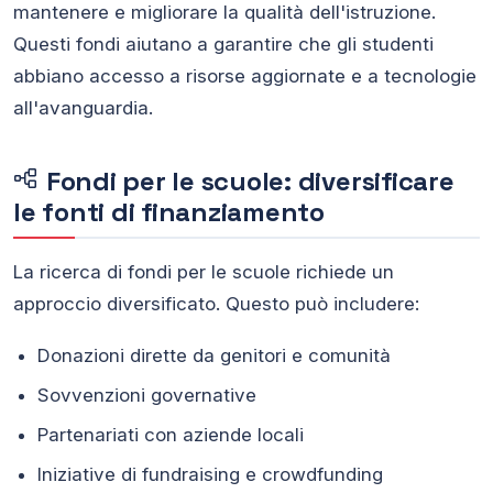
mantenere e migliorare la qualità dell'istruzione.
Questi fondi aiutano a garantire che gli studenti
abbiano accesso a risorse aggiornate e a tecnologie
all'avanguardia.
Fondi per le scuole: diversificare
le fonti di finanziamento
La ricerca di fondi per le scuole richiede un
approccio diversificato. Questo può includere:
Donazioni dirette da genitori e comunità
Sovvenzioni governative
Partenariati con aziende locali
Iniziative di fundraising e crowdfunding