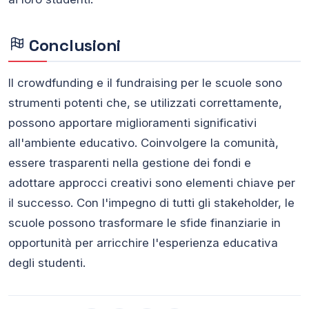
Conclusioni
Il crowdfunding e il fundraising per le scuole sono
strumenti potenti che, se utilizzati correttamente,
possono apportare miglioramenti significativi
all'ambiente educativo. Coinvolgere la comunità,
essere trasparenti nella gestione dei fondi e
adottare approcci creativi sono elementi chiave per
il successo. Con l'impegno di tutti gli stakeholder, le
scuole possono trasformare le sfide finanziarie in
opportunità per arricchire l'esperienza educativa
degli studenti.