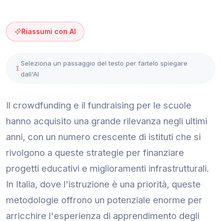
Riassumi con AI
Seleziona un passaggio del testo per fartelo spiegare
dall'AI
Il crowdfunding e il fundraising per le scuole
hanno acquisito una grande rilevanza negli ultimi
anni, con un numero crescente di istituti che si
rivolgono a queste strategie per finanziare
progetti educativi e miglioramenti infrastrutturali.
In Italia, dove l'istruzione è una priorità, queste
metodologie offrono un potenziale enorme per
arricchire l'esperienza di apprendimento degli