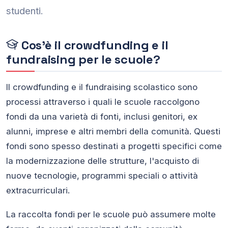
studenti.
Cos'è il crowdfunding e il
fundraising per le scuole?
Il crowdfunding e il fundraising scolastico sono
processi attraverso i quali le scuole raccolgono
fondi da una varietà di fonti, inclusi genitori, ex
alunni, imprese e altri membri della comunità. Questi
fondi sono spesso destinati a progetti specifici come
la modernizzazione delle strutture, l'acquisto di
nuove tecnologie, programmi speciali o attività
extracurriculari.
La raccolta fondi per le scuole può assumere molte