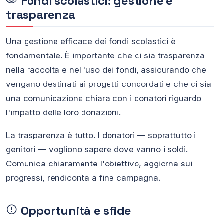
Fondi scolastici: gestione e
trasparenza
Una gestione efficace dei fondi scolastici è
fondamentale. È importante che ci sia trasparenza
nella raccolta e nell'uso dei fondi, assicurando che
vengano destinati ai progetti concordati e che ci sia
una comunicazione chiara con i donatori riguardo
l'impatto delle loro donazioni.
La trasparenza è tutto. I donatori — soprattutto i
genitori — vogliono sapere dove vanno i soldi.
Comunica chiaramente l'obiettivo, aggiorna sui
progressi, rendiconta a fine campagna.
Opportunità e sfide