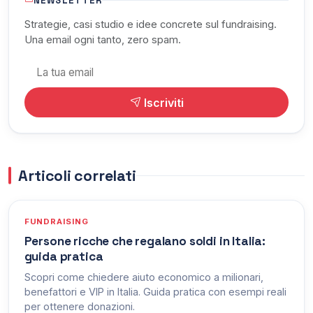
NEWSLETTER
Strategie, casi studio e idee concrete sul fundraising.
Una email ogni tanto, zero spam.
Iscriviti
Articoli correlati
FUNDRAISING
Persone ricche che regalano soldi in Italia:
guida pratica
Scopri come chiedere aiuto economico a milionari,
benefattori e VIP in Italia. Guida pratica con esempi reali
per ottenere donazioni.