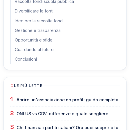
Raccolta fondi scuola pubblica
Diversificare le fonti
Idee per la raccolta fondi
Gestione e trasparenza
Opportunità e sfide
Guardando al futuro
Conclusioni
LE PIÙ LETTE
1
Aprire un'associazione no profit: guida completa
2
ONLUS vs ODV: differenze e quale scegliere
3
Chi finanzia i partiti italiani? Ora puoi scoprirlo tu