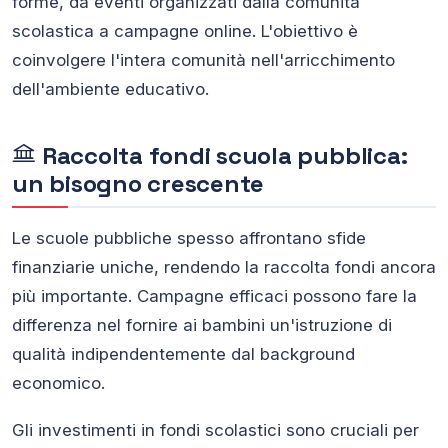
forme, da eventi organizzati dalla comunità
scolastica a campagne online. L'obiettivo è
coinvolgere l'intera comunità nell'arricchimento
dell'ambiente educativo.
Raccolta fondi scuola pubblica:
un bisogno crescente
Le scuole pubbliche spesso affrontano sfide
finanziarie uniche, rendendo la raccolta fondi ancora
più importante. Campagne efficaci possono fare la
differenza nel fornire ai bambini un'istruzione di
qualità indipendentemente dal background
economico.
Gli investimenti in fondi scolastici sono cruciali per