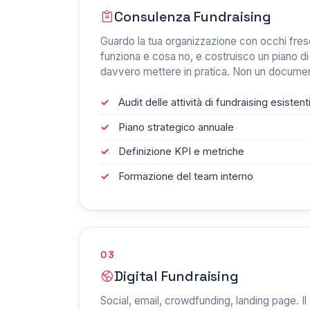
Consulenza Fundraising
Guardo la tua organizzazione con occhi fres
funziona e cosa no, e costruisco un piano di
davvero mettere in pratica. Non un documen
Audit delle attività di fundraising esistent
Piano strategico annuale
Definizione KPI e metriche
Formazione del team interno
03
Digital Fundraising
Social, email, crowdfunding, landing page. Il d