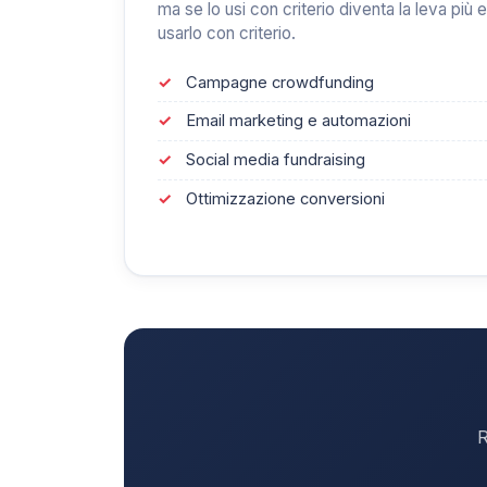
ma se lo usi con criterio diventa la leva più e
usarlo con criterio.
Campagne crowdfunding
Email marketing e automazioni
Social media fundraising
Ottimizzazione conversioni
R